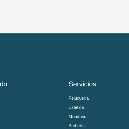
do
Servicios
Peluquería
Estética
Mobiliario
Barbería