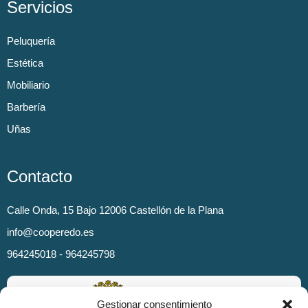
Servicios
Peluquería
Estética
Mobiliario
Barbería
Uñas
Contacto
Calle Onda, 15 Bajo 12006 Castellón de la Plana
info@cooperedo.es
964245018 - 964245798
Gestionar consentimiento