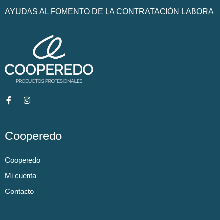
AYUDAS AL FOMENTO DE LA CONTRATACIÓN LABORA
Cooperedo
Cooperedo
Mi cuenta
Contacto