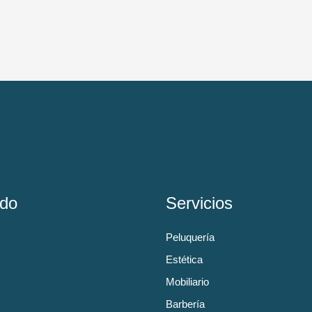
do
Servicios
Peluquería
Estética
Mobiliario
Barbería