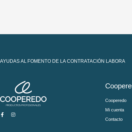
AYUDAS AL FOMENTO DE LA CONTRATACIÓN LABORA
Coopere
Cooperedo
Mi cuenta
Contacto