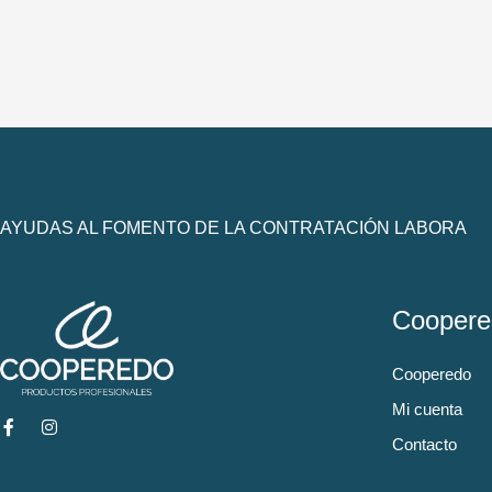
AYUDAS AL FOMENTO DE LA CONTRATACIÓN LABORA
Coopere
Cooperedo
Mi cuenta
Contacto