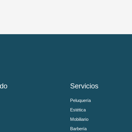
do
Servicios
Peluquería
Estética
Mobiliario
Barbería