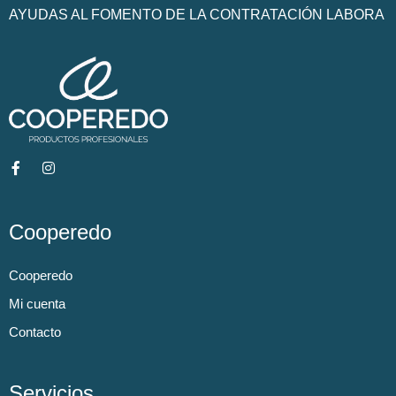
AYUDAS AL FOMENTO DE LA CONTRATACIÓN LABORA
Cooperedo
Cooperedo
Mi cuenta
Contacto
Servicios