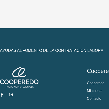
AYUDAS AL FOMENTO DE LA CONTRATACIÓN LABORA
Coopere
Cooperedo
Mi cuenta
Contacto