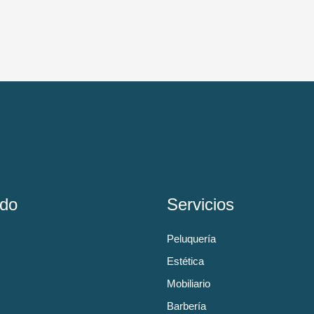
do
Servicios
Peluquería
Estética
Mobiliario
Barbería