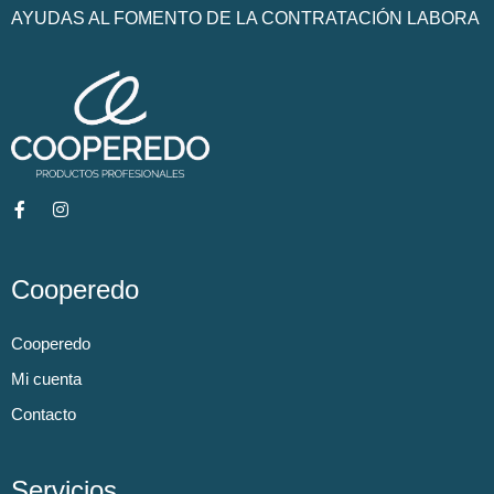
AYUDAS AL FOMENTO DE LA CONTRATACIÓN LABORA
Cooperedo
Cooperedo
Mi cuenta
Contacto
Servicios