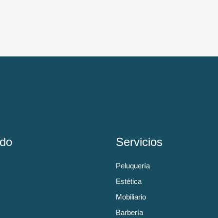
do
Servicios
Peluquería
Estética
Mobiliario
Barbería