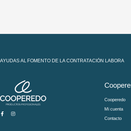
AYUDAS AL FOMENTO DE LA CONTRATACIÓN LABORA
Coopere
Cooperedo
Mi cuenta
Contacto