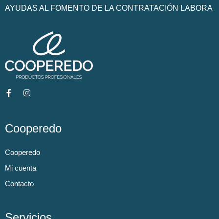
AYUDAS AL FOMENTO DE LA CONTRATACIÓN LABORA
Cooperedo
Cooperedo
Mi cuenta
Contacto
Servicios