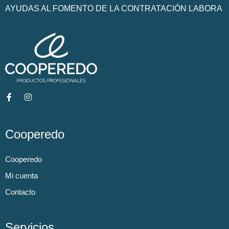
AYUDAS AL FOMENTO DE LA CONTRATACIÓN LABORA
Cooperedo
Cooperedo
Mi cuenta
Contacto
Servicios