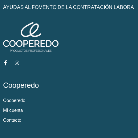
AYUDAS AL FOMENTO DE LA CONTRATACIÓN LABORA
Cooperedo
Cooperedo
Mi cuenta
Contacto