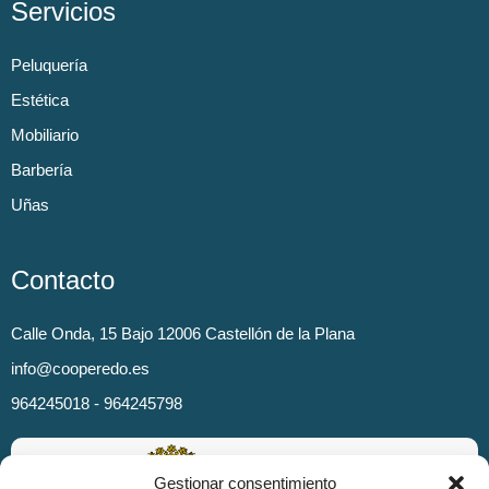
Servicios
Peluquería
Estética
Mobiliario
Barbería
Uñas
Contacto
Calle Onda, 15 Bajo 12006 Castellón de la Plana
info@cooperedo.es
964245018 - 964245798
Gestionar consentimiento