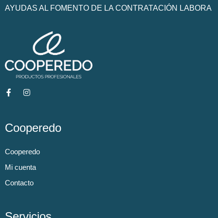
AYUDAS AL FOMENTO DE LA CONTRATACIÓN LABORA
Cooperedo
Cooperedo
Mi cuenta
Contacto
Servicios