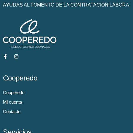
AYUDAS AL FOMENTO DE LA CONTRATACIÓN LABORA
Cooperedo
Cooperedo
Mi cuenta
Contacto
Servicios