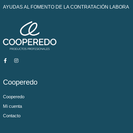
AYUDAS AL FOMENTO DE LA CONTRATACIÓN LABORA
Cooperedo
Cooperedo
Mi cuenta
Contacto