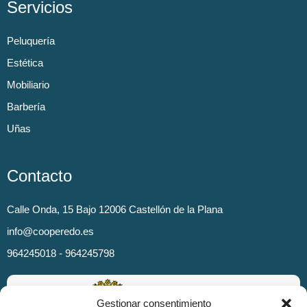
Servicios
Peluquería
Estética
Mobiliario
Barbería
Uñas
Contacto
Calle Onda, 15 Bajo 12006 Castellón de la Plana
info@cooperedo.es
964245018 - 964245798
Gestionar consentimiento