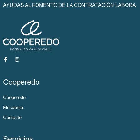
AYUDAS AL FOMENTO DE LA CONTRATACIÓN LABORA
Cooperedo
Cooperedo
Mi cuenta
Contacto
Servicios