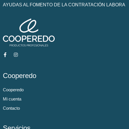
AYUDAS AL FOMENTO DE LA CONTRATACIÓN LABORA
Cooperedo
Cooperedo
Mi cuenta
Contacto
Servicios