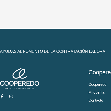
AYUDAS AL FOMENTO DE LA CONTRATACIÓN LABORA
Coopere
Cooperedo
Mi cuenta
Contacto