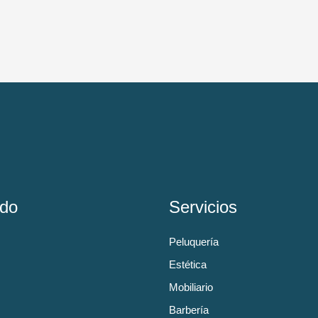
do
Servicios
Peluquería
Estética
Mobiliario
Barbería