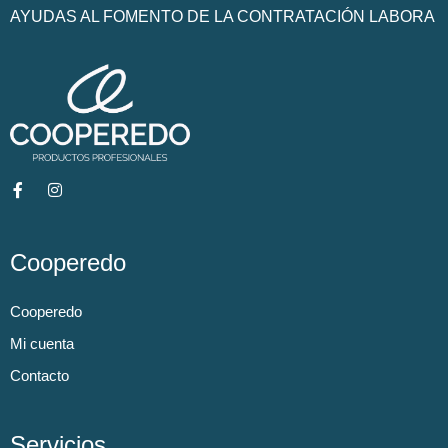
AYUDAS AL FOMENTO DE LA CONTRATACIÓN LABORA
Cooperedo
Cooperedo
Mi cuenta
Contacto
Servicios