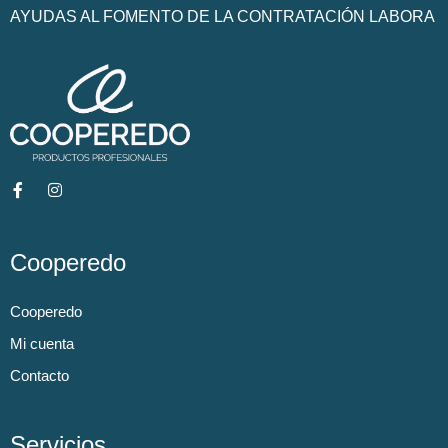
AYUDAS AL FOMENTO DE LA CONTRATACIÓN LABORA
Cooperedo
Cooperedo
Mi cuenta
Contacto
Servicios