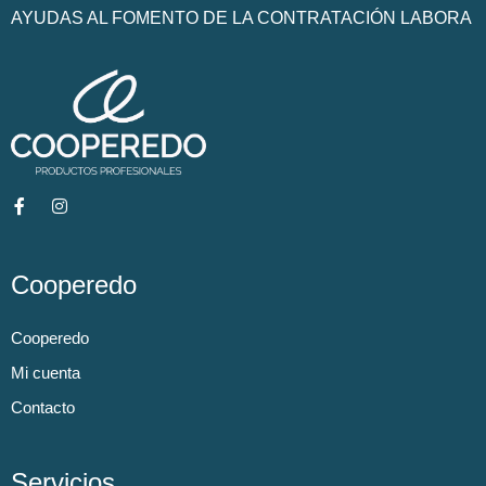
AYUDAS AL FOMENTO DE LA CONTRATACIÓN LABORA
Cooperedo
Cooperedo
Mi cuenta
Contacto
Servicios