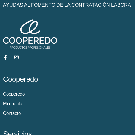
AYUDAS AL FOMENTO DE LA CONTRATACIÓN LABORA
Cooperedo
Cooperedo
Mi cuenta
Contacto
Servicios