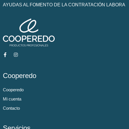
AYUDAS AL FOMENTO DE LA CONTRATACIÓN LABORA
Cooperedo
Cooperedo
Mi cuenta
Contacto
Servicios