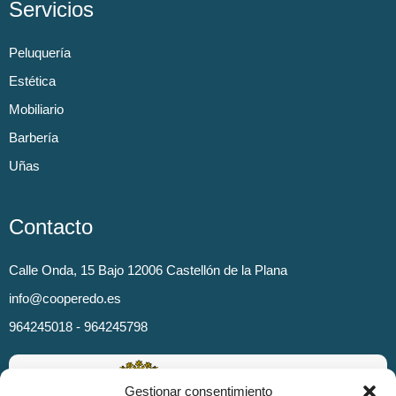
Servicios
Peluquería
Estética
Mobiliario
Barbería
Uñas
Contacto
Calle Onda, 15 Bajo 12006 Castellón de la Plana
info@cooperedo.es
964245018 - 964245798
Gestionar consentimiento