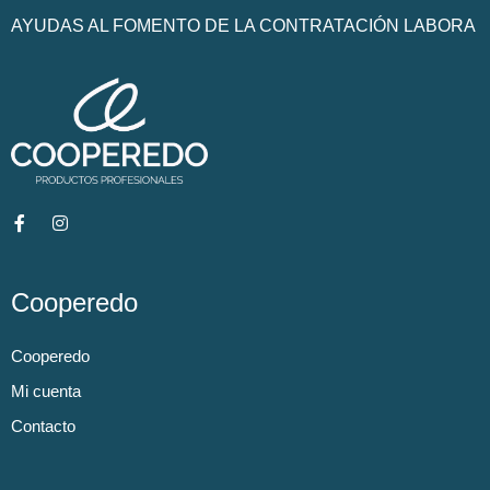
AYUDAS AL FOMENTO DE LA CONTRATACIÓN LABORA
Cooperedo
Cooperedo
Mi cuenta
Contacto