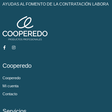
AYUDAS AL FOMENTO DE LA CONTRATACIÓN LABORA
Cooperedo
Cooperedo
Mi cuenta
Contacto
Servicios