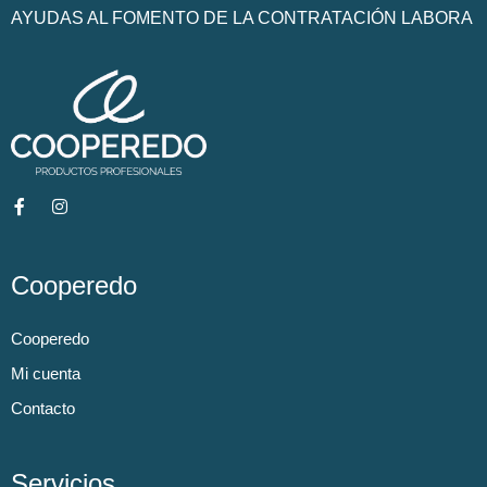
AYUDAS AL FOMENTO DE LA CONTRATACIÓN LABORA
Cooperedo
Cooperedo
Mi cuenta
Contacto
Servicios