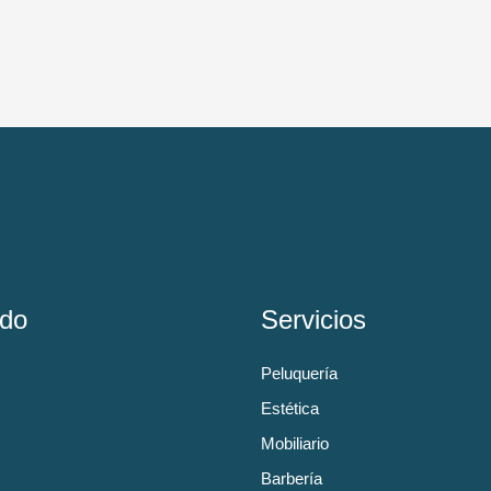
do
Servicios
Peluquería
Estética
Mobiliario
Barbería