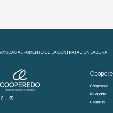
AYUDAS AL FOMENTO DE LA CONTRATACIÓN LABORA
Coopere
Cooperedo
Mi cuenta
Contacto