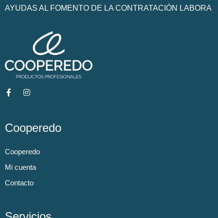
AYUDAS AL FOMENTO DE LA CONTRATACIÓN LABORA
Cooperedo
Cooperedo
Mi cuenta
Contacto
Servicios