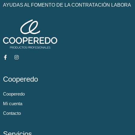
AYUDAS AL FOMENTO DE LA CONTRATACIÓN LABORA
Cooperedo
Cooperedo
Mi cuenta
Contacto
Servicios