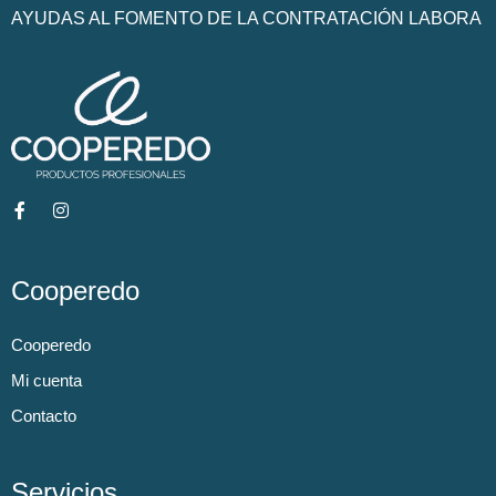
AYUDAS AL FOMENTO DE LA CONTRATACIÓN LABORA
Cooperedo
Cooperedo
Mi cuenta
Contacto
Servicios