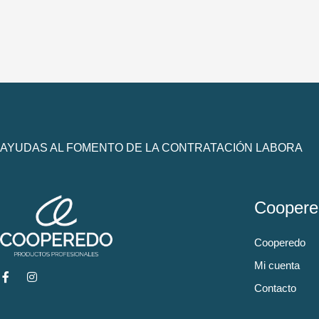
AYUDAS AL FOMENTO DE LA CONTRATACIÓN LABORA
Coopere
Cooperedo
Mi cuenta
Contacto