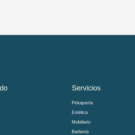
do
Servicios
Peluquería
Estética
Mobiliario
Barbería