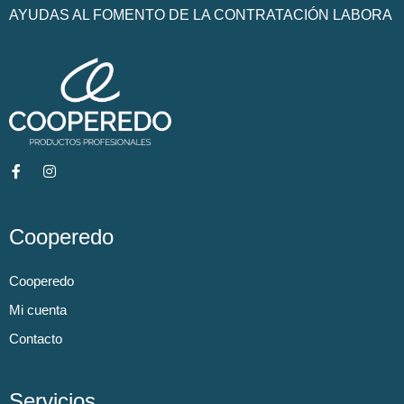
AYUDAS AL FOMENTO DE LA CONTRATACIÓN LABORA
Cooperedo
Cooperedo
Mi cuenta
Contacto
Servicios