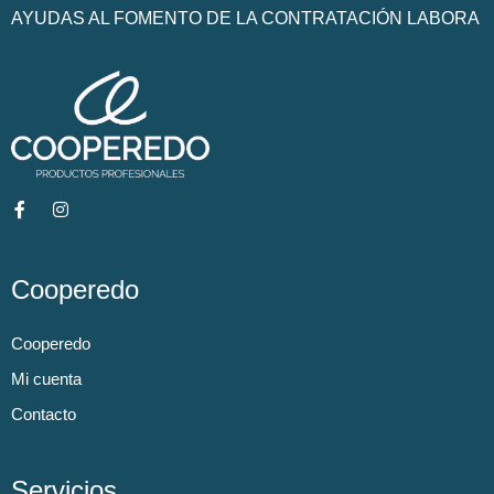
AYUDAS AL FOMENTO DE LA CONTRATACIÓN LABORA
Cooperedo
Cooperedo
Mi cuenta
Contacto
Servicios