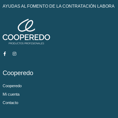
AYUDAS AL FOMENTO DE LA CONTRATACIÓN LABORA
Cooperedo
Cooperedo
Mi cuenta
Contacto