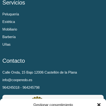
Servicios
Peluquería
Estética
Mobiliario
Barbería
Uñas
Contacto
Calle Onda, 15 Bajo 12006 Castellón de la Plana
info@cooperedo.es
964245018 - 964245798
Gestionar consentimiento