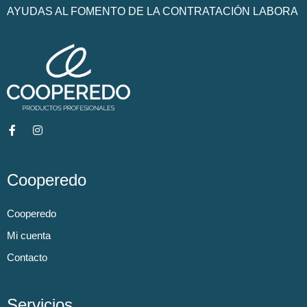
AYUDAS AL FOMENTO DE LA CONTRATACIÓN LABORA
Cooperedo
Cooperedo
Mi cuenta
Contacto
Servicios