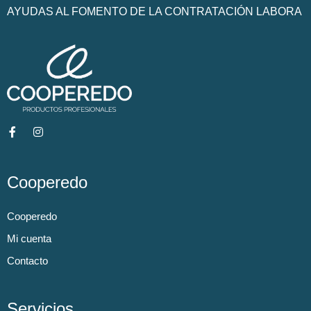
AYUDAS AL FOMENTO DE LA CONTRATACIÓN LABORA
Cooperedo
Cooperedo
Mi cuenta
Contacto
Servicios