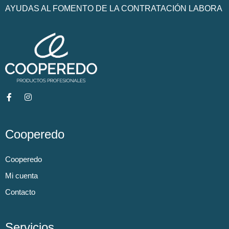
AYUDAS AL FOMENTO DE LA CONTRATACIÓN LABORA
Cooperedo
Cooperedo
Mi cuenta
Contacto
Servicios