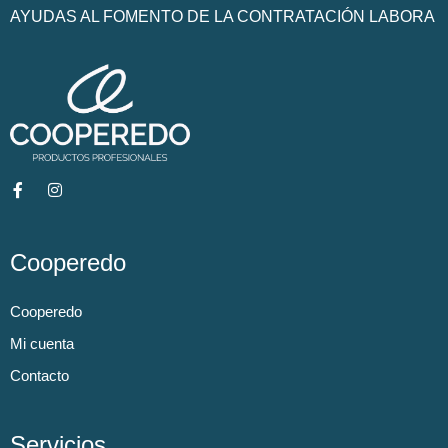
AYUDAS AL FOMENTO DE LA CONTRATACIÓN LABORA
Cooperedo
Cooperedo
Mi cuenta
Contacto
Servicios