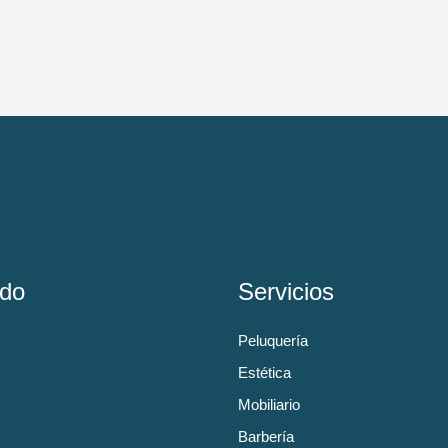
do
Servicios
Peluquería
Estética
Mobiliario
Barbería