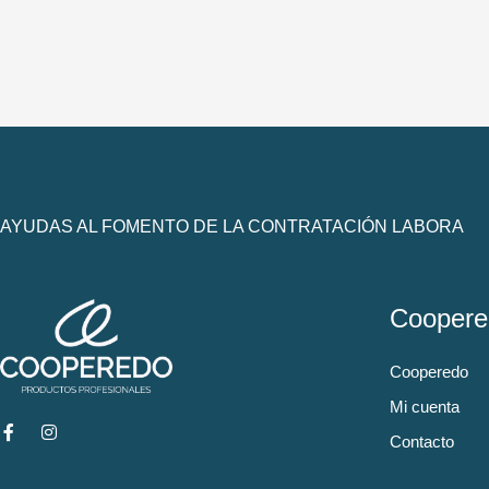
AYUDAS AL FOMENTO DE LA CONTRATACIÓN LABORA
Coopere
Cooperedo
Mi cuenta
Contacto