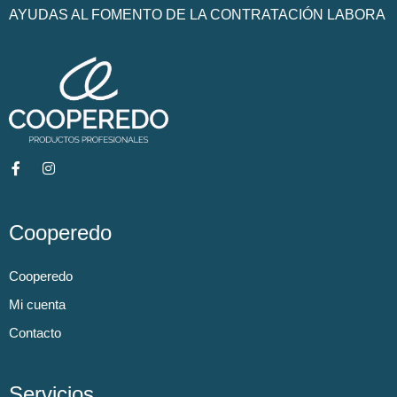
AYUDAS AL FOMENTO DE LA CONTRATACIÓN LABORA
Cooperedo
Cooperedo
Mi cuenta
Contacto
Servicios