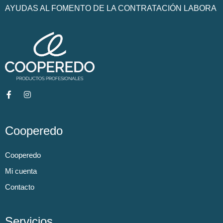
AYUDAS AL FOMENTO DE LA CONTRATACIÓN LABORA
Cooperedo
Cooperedo
Mi cuenta
Contacto
Servicios