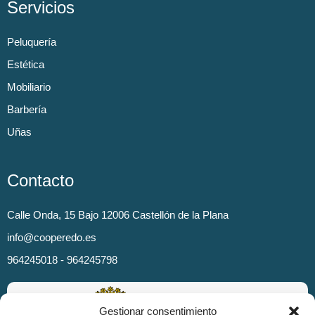
Servicios
Peluquería
Estética
Mobiliario
Barbería
Uñas
Contacto
Calle Onda, 15 Bajo 12006 Castellón de la Plana
info@cooperedo.es
964245018 - 964245798
Gestionar consentimiento