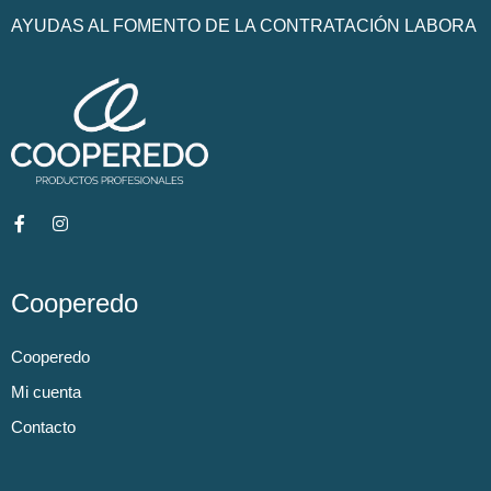
AYUDAS AL FOMENTO DE LA CONTRATACIÓN LABORA
Cooperedo
Cooperedo
Mi cuenta
Contacto