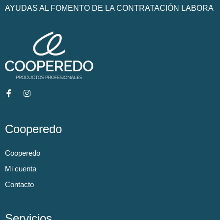
AYUDAS AL FOMENTO DE LA CONTRATACIÓN LABORA
Cooperedo
Cooperedo
Mi cuenta
Contacto
Servicios