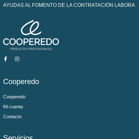
AYUDAS AL FOMENTO DE LA CONTRATACIÓN LABORA
Cooperedo
Cooperedo
Mi cuenta
Contacto
Servicios