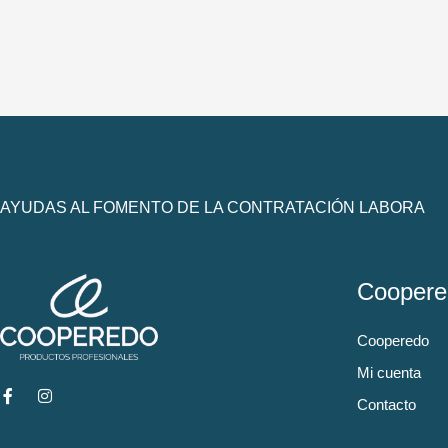
AYUDAS AL FOMENTO DE LA CONTRATACIÓN LABORA
Coopere
Cooperedo
Mi cuenta
Contacto