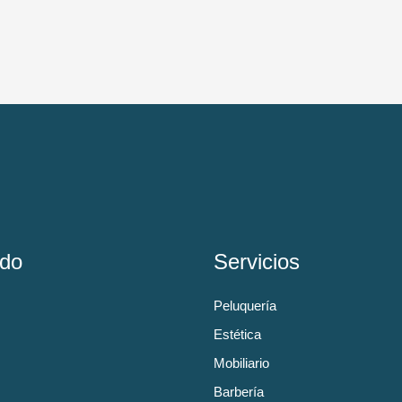
do
Servicios
Peluquería
Estética
Mobiliario
Barbería