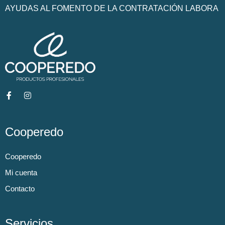
AYUDAS AL FOMENTO DE LA CONTRATACIÓN LABORA
Cooperedo
Cooperedo
Mi cuenta
Contacto
Servicios