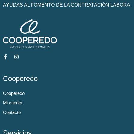
AYUDAS AL FOMENTO DE LA CONTRATACIÓN LABORA
Cooperedo
Cooperedo
Mi cuenta
Contacto
Servicios