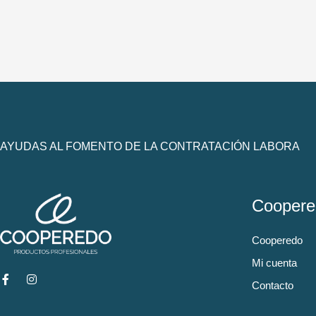
AYUDAS AL FOMENTO DE LA CONTRATACIÓN LABORA
Coopere
Cooperedo
Mi cuenta
Contacto