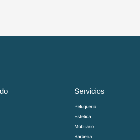
do
Servicios
Peluquería
Estética
Mobiliario
Barbería