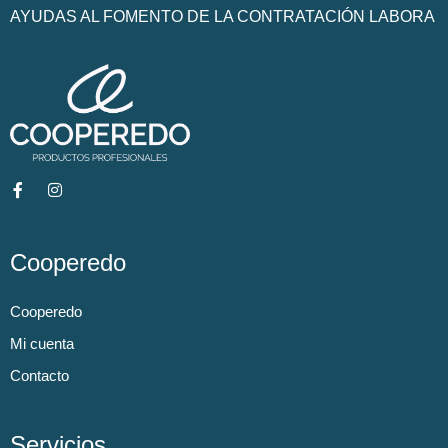
AYUDAS AL FOMENTO DE LA CONTRATACIÓN LABORA
Cooperedo
Cooperedo
Mi cuenta
Contacto
Servicios