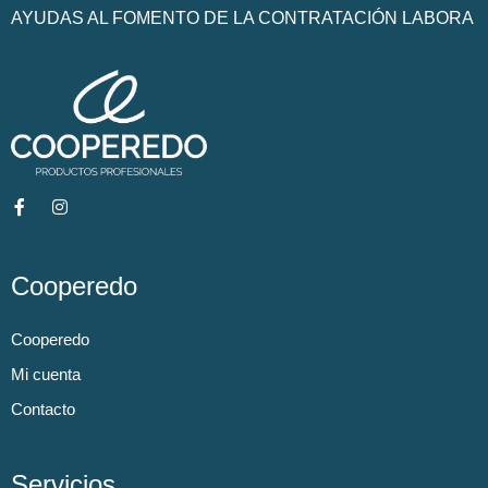
AYUDAS AL FOMENTO DE LA CONTRATACIÓN LABORA
Cooperedo
Cooperedo
Mi cuenta
Contacto
Servicios