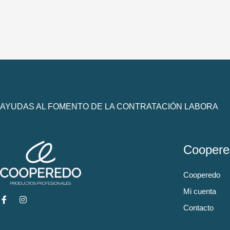
AYUDAS AL FOMENTO DE LA CONTRATACIÓN LABORA
Coopere
Cooperedo
Mi cuenta
Contacto