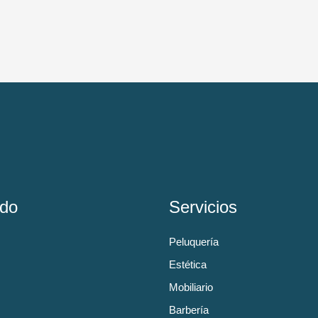
do
Servicios
Peluquería
Estética
Mobiliario
Barbería